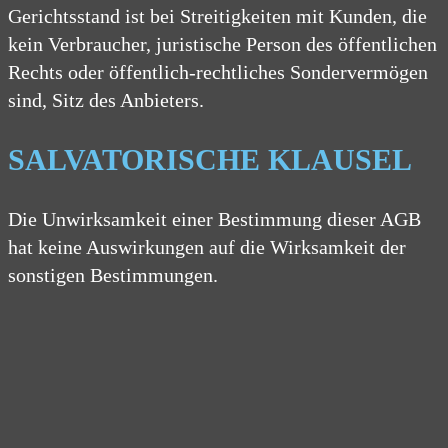
Gerichtsstand ist bei Streitigkeiten mit Kunden, die
kein Verbraucher, juristische Person des öffentlichen
Rechts oder öffentlich-rechtliches Sondervermögen
sind, Sitz des Anbieters.
SALVATORISCHE KLAUSEL
Die Unwirksamkeit einer Bestimmung dieser AGB
hat keine Auswirkungen auf die Wirksamkeit der
sonstigen Bestimmungen.