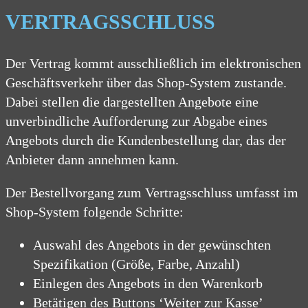
VERTRAGSSCHLUSS
Der Vertrag kommt ausschließlich im elektronischen
Geschäftsverkehr über das Shop-System zustande.
Dabei stellen die dargestellten Angebote eine
unverbindliche Aufforderung zur Abgabe eines
Angebots durch die Kundenbestellung dar, das der
Anbieter dann annehmen kann.
Der Bestellvorgang zum Vertragsschluss umfasst im
Shop-System folgende Schritte:
Auswahl des Angebots in der gewünschten
Spezifikation (Größe, Farbe, Anzahl)
Einlegen des Angebots in den Warenkorb
Betätigen des Buttons ‘Weiter zur Kasse’