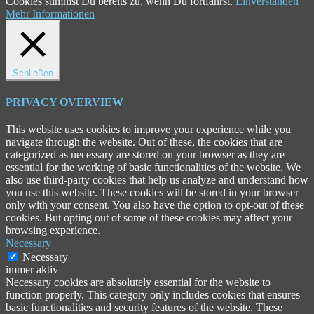
Cookies stimmst Du bereits zu, wenn Du fortfährst.
Einverstanden
Mehr Informationen
Schließen
PRIVACY OVERVIEW
This website uses cookies to improve your experience while you
navigate through the website. Out of these, the cookies that are
categorized as necessary are stored on your browser as they are
essential for the working of basic functionalities of the website. We
also use third-party cookies that help us analyze and understand how
you use this website. These cookies will be stored in your browser
only with your consent. You also have the option to opt-out of these
cookies. But opting out of some of these cookies may affect your
browsing experience.
Necessary
Necessary
immer aktiv
Necessary cookies are absolutely essential for the website to
function properly. This category only includes cookies that ensures
basic functionalities and security features of the website. These