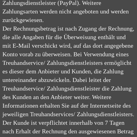
Zahlungsdienstleister (PayPal). Weitere
Zahlungsarten werden nicht angeboten und werden
zurückgewiesen.
Der Rechnungsbetrag ist nach Zugang der Rechnung,
die alle Angaben für die Überweisung enthält und
mit E-Mail verschickt wird, auf das dort angegebene
Konto vorab zu überweisen. Bei Verwendung eines
Treuhandservice/ Zahlungsdienstleisters ermöglicht
es dieser dem Anbieter und Kunden, die Zahlung
untereinander abzuwickeln. Dabei leitet der
Treuhandservice/ Zahlungsdienstleister die Zahlung
des Kunden an den Anbieter weiter. Weitere
Informationen erhalten Sie auf der Internetseite des
jeweiligen Treuhandservices/ Zahlungsdienstleisters.
Der Kunde ist verpflichtet innerhalb von 7 Tagen
nach Erhalt der Rechnung den ausgewiesenen Betrag