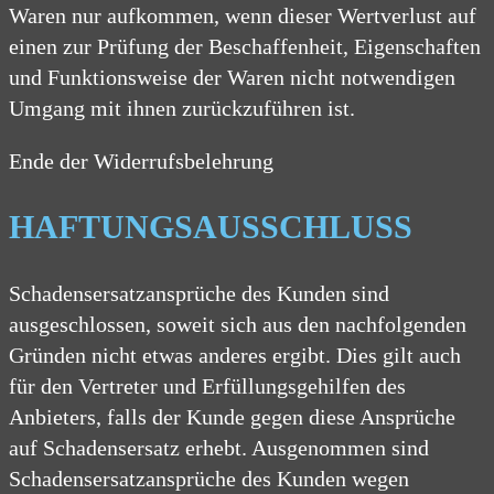
Waren nur aufkommen, wenn dieser Wertverlust auf
einen zur Prüfung der Beschaffenheit, Eigenschaften
und Funktionsweise der Waren nicht notwendigen
Umgang mit ihnen zurückzuführen ist.
Ende der Widerrufsbelehrung
HAFTUNGSAUSSCHLUSS
Schadensersatzansprüche des Kunden sind
ausgeschlossen, soweit sich aus den nachfolgenden
Gründen nicht etwas anderes ergibt. Dies gilt auch
für den Vertreter und Erfüllungsgehilfen des
Anbieters, falls der Kunde gegen diese Ansprüche
auf Schadensersatz erhebt. Ausgenommen sind
Schadensersatzansprüche des Kunden wegen