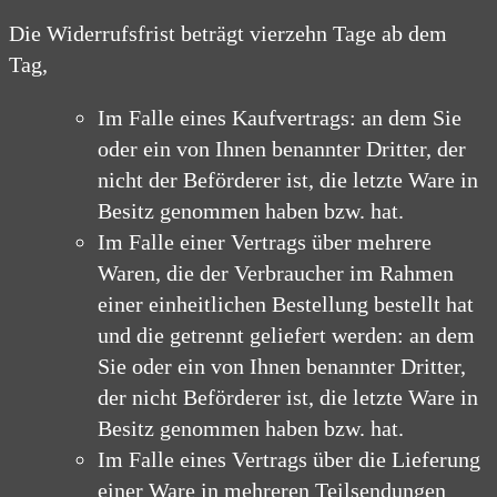
Die Widerrufsfrist beträgt vierzehn Tage ab dem
Tag,
Im Falle eines Kaufvertrags: an dem Sie
oder ein von Ihnen benannter Dritter, der
nicht der Beförderer ist, die letzte Ware in
Besitz genommen haben bzw. hat.
Im Falle einer Vertrags über mehrere
Waren, die der Verbraucher im Rahmen
einer einheitlichen Bestellung bestellt hat
und die getrennt geliefert werden: an dem
Sie oder ein von Ihnen benannter Dritter,
der nicht Beförderer ist, die letzte Ware in
Besitz genommen haben bzw. hat.
Im Falle eines Vertrags über die Lieferung
einer Ware in mehreren Teilsendungen