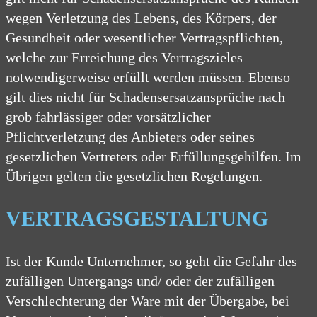
wegen Verletzung des Lebens, des Körpers, der
Gesundheit oder wesentlicher Vertragspflichten,
welche zur Erreichung des Vertragszieles
notwendigerweise erfüllt werden müssen. Ebenso
gilt dies nicht für Schadensersatzansprüche nach
grob fahrlässiger oder vorsätzlicher
Pflichtverletzung des Anbieters oder seines
gesetzlichen Vertreters oder Erfüllungsgehilfen. Im
Übrigen gelten die gesetzlichen Regelungen.
VERTRAGSGESTALTUNG
Ist der Kunde Unternehmer, so geht die Gefahr des
zufälligen Untergangs und/ oder der zufälligen
Verschlechterung der Ware mit der Übergabe, bei