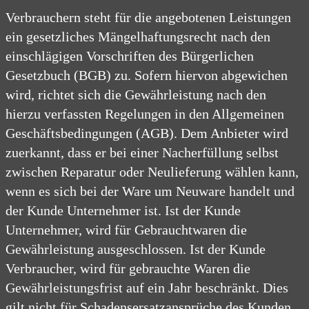
Verbrauchern steht für die angebotenen Leistungen
ein gesetzliches Mängelhaftungsrecht nach den
einschlägigen Vorschriften des Bürgerlichen
Gesetzbuch (BGB) zu. Sofern hiervon abgewichen
wird, richtet sich die Gewährleistung nach den
hierzu verfassten Regelungen in den Allgemeinen
Geschäftsbedingungen (AGB). Dem Anbieter wird
zuerkannt, dass er bei einer Nacherfüllung selbst
zwischen Reparatur oder Neulieferung wählen kann,
wenn es sich bei der Ware um Neuware handelt und
der Kunde Unternehmer ist. Ist der Kunde
Unternehmer, wird für Gebrauchtwaren die
Gewährleistung ausgeschlossen. Ist der Kunde
Verbraucher, wird für gebrauchte Waren die
Gewährleistungsfrist auf ein Jahr beschränkt. Dies
gilt nicht für Schadensersatzansprüche des Kunden