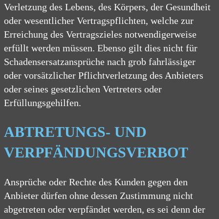
Verletzung des Lebens, des Körpers, der Gesundheit
oder wesentlicher Vertragspflichten, welche zur
Erreichung des Vertragszieles notwendigerweise
erfüllt werden müssen. Ebenso gilt dies nicht für
Schadensersatzansprüche nach grob fahrlässiger
oder vorsätzlicher Pflichtverletzung des Anbieters
oder seines gesetzlichen Vertreters oder
Erfüllungsgehilfen.
ABTRETUNGS- UND
VERPFÄNDUNGSVERBOT
Ansprüche oder Rechte des Kunden gegen den
Anbieter dürfen ohne dessen Zustimmung nicht
abgetreten oder verpfändet werden, es sei denn der