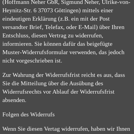
(Hoffmann Neher GbR, Sigmund Neher, Ulrike-von-
Heynitz-Str. 6 37073 Göttingen) mittels einer
eindeutigen Erklärung (z.B. ein mit der Post
versandter Brief, Telefax, oder E-Mail) über Ihren
Entschluss, diesen Vertrag zu widerrufen,
informieren. Sie können dafür das beigefügte
Muster-Widerrufsformular verwenden, das jedoch
nicht vorgeschrieben ist.
Zur Wahrung der Widerrufsfrist reicht es aus, dass
Sie die Mitteilung über die Ausübung des
Widerrufsrechts vor Ablauf der Widerrufsfrist
absenden.
Folgen des Widerrufs
Wenn Sie diesen Vertag widerrufen, haben wir Ihnen