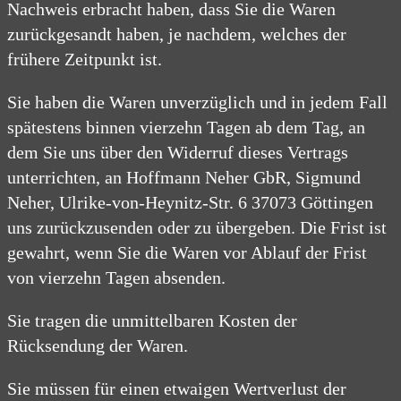
Nachweis erbracht haben, dass Sie die Waren
zurückgesandt haben, je nachdem, welches der
frühere Zeitpunkt ist.
Sie haben die Waren unverzüglich und in jedem Fall
spätestens binnen vierzehn Tagen ab dem Tag, an
dem Sie uns über den Widerruf dieses Vertrags
unterrichten, an Hoffmann Neher GbR, Sigmund
Neher, Ulrike-von-Heynitz-Str. 6 37073 Göttingen
uns zurückzusenden oder zu übergeben. Die Frist ist
gewahrt, wenn Sie die Waren vor Ablauf der Frist
von vierzehn Tagen absenden.
Sie tragen die unmittelbaren Kosten der
Rücksendung der Waren.
Sie müssen für einen etwaigen Wertverlust der