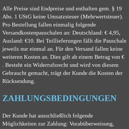
Alle Preise sind Endpreise und enthalten gem. § 19
Abs. 1 UStG keine Umsatzsteuer (Mehrwertsteuer).
Pro Bestellung fallen einmalig folgende
Versandkostenpauschalen an: Deutschland: € 4,95,
Ausland: €10. Bei Teillieferungen fällt die Pauschale
jeweils nur einmal an. Für den Versand fallen keine
weiteren Kosten an. Dies gilt ab einem Betrag von €
. Besteht ein Widerrufsrecht und wird von diesem
Gebraucht gemacht, trägt der Kunde die Kosten der
Rücksendung.
ZAHLUNGSBEDINGUNGEN
Der Kunde hat ausschließlich folgende
Möglichkeiten zur Zahlung: Vorabüberweisung,