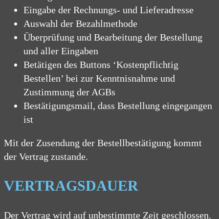
Eingabe der Rechnungs- und Lieferadresse
Auswahl der Bezahlmethode
Überprüfung und Bearbeitung der Bestellung
und aller Eingaben
Betätigen des Buttons ‘Kostenpflichtig
Bestellen’ bei zur Kenntnisnahme und
Zustimmung der AGBs
Bestätigungsmail, dass Bestellung eingegangen
ist
Mit der Zusendung der Bestellbestätigung kommt
der Vertrag zustande.
VERTRAGSDAUER
Der Vertrag wird auf unbestimmte Zeit geschlossen.