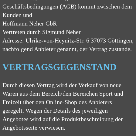
Geschäftsbedingungen (AGB) kommt zwischen dem
Kunden und
Hoffmann Neher GbR
Vertreten durch Sigmund Neher
Adresse: Ulrike-von-Heynitz-Str. 6 37073 Göttingen,
nachfolgend Anbieter genannt, der Vertrag zustande.
VERTRAGSGEGENSTAND
Durch diesen Vertrag wird der Verkauf von neue
Waren aus dem Bereich/den Bereichen Sport und
Freizeit über den Online-Shop des Anbieters
geregelt. Wegen der Details des jeweiligen
Angebotes wird auf die Produktbeschreibung der
Angebotsseite verwiesen.