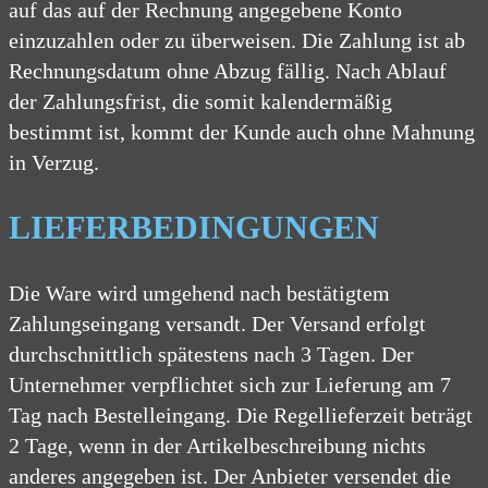
auf das auf der Rechnung angegebene Konto
einzuzahlen oder zu überweisen. Die Zahlung ist ab
Rechnungsdatum ohne Abzug fällig. Nach Ablauf
der Zahlungsfrist, die somit kalendermäßig
bestimmt ist, kommt der Kunde auch ohne Mahnung
in Verzug.
LIEFERBEDINGUNGEN
Die Ware wird umgehend nach bestätigtem
Zahlungseingang versandt. Der Versand erfolgt
durchschnittlich spätestens nach 3 Tagen. Der
Unternehmer verpflichtet sich zur Lieferung am 7
Tag nach Bestelleingang. Die Regellieferzeit beträgt
2 Tage, wenn in der Artikelbeschreibung nichts
anderes angegeben ist. Der Anbieter versendet die