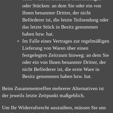
oder Stücken: an dem Sie oder ein von
Ihnen benannter Dritter, der nicht
Beförderer ist, die letzte Teilsendung oder
das letzte Stück in Besitz genommen
haben bzw. hat.
Im Falle eines Vertrages zur regelmäßigen
Lieferung von Waren über einen
festgelegten Zeitraum hinweg: an dem Sie
oder ein von Ihnen benannter Dritter, der
nicht Beförderer ist, die erste Ware in
Besitz genommen haben bzw. hat.
Beim Zusammentreffen mehrerer Alternativen ist
der jeweils letzte Zeitpunkt maßgeblich.
Um Ihr Widerrufsrecht auszuüben, müssen Sie uns