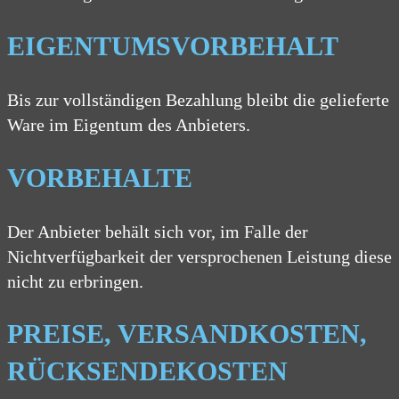
EIGENTUMSVORBEHALT
Bis zur vollständigen Bezahlung bleibt die gelieferte
Ware im Eigentum des Anbieters.
VORBEHALTE
Der Anbieter behält sich vor, im Falle der
Nichtverfügbarkeit der versprochenen Leistung diese
nicht zu erbringen.
PREISE, VERSANDKOSTEN,
RÜCKSENDEKOSTEN