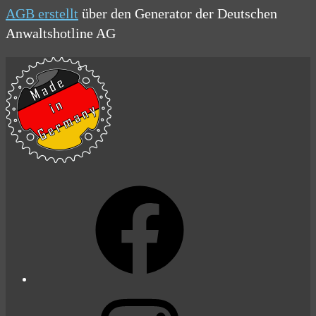
AGB erstellt
über den Generator der Deutschen
Anwaltshotline AG
Facebook
Instagram