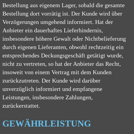
Bestellung aus eigenem Lager, sobald die gesamte
Bestellung dort vorrätig ist. Der Kunde wird über
Verzögerungen umgehend informiert. Hat der
Anbieter ein dauerhaftes Lieferhindernis,
insbesondere höhere Gewalt oder Nichtbelieferung
durch eigenen Lieferanten, obwohl rechtzeitig ein
entsprechendes Deckungsgeschäft getätigt wurde,
nicht zu vertreten, so hat der Anbieter das Recht,
insoweit von einem Vertrag mit dem Kunden
zurückzutreten. Der Kunde wird darüber
unverzüglich informiert und empfangene
Leistungen, insbesondere Zahlungen,
zurückerstattet.
GEWÄHRLEISTUNG