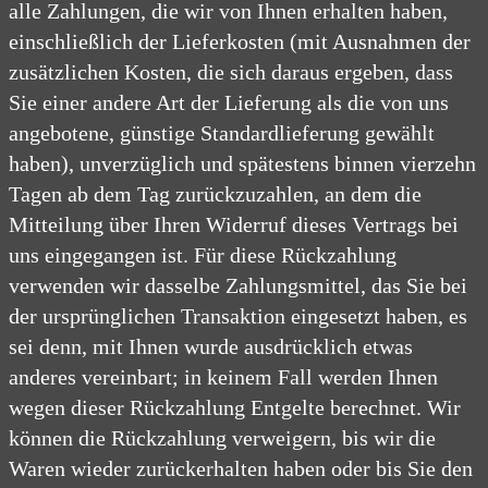
alle Zahlungen, die wir von Ihnen erhalten haben,
einschließlich der Lieferkosten (mit Ausnahmen der
zusätzlichen Kosten, die sich daraus ergeben, dass
Sie einer andere Art der Lieferung als die von uns
angebotene, günstige Standardlieferung gewählt
haben), unverzüglich und spätestens binnen vierzehn
Tagen ab dem Tag zurückzuzahlen, an dem die
Mitteilung über Ihren Widerruf dieses Vertrags bei
uns eingegangen ist. Für diese Rückzahlung
verwenden wir dasselbe Zahlungsmittel, das Sie bei
der ursprünglichen Transaktion eingesetzt haben, es
sei denn, mit Ihnen wurde ausdrücklich etwas
anderes vereinbart; in keinem Fall werden Ihnen
wegen dieser Rückzahlung Entgelte berechnet. Wir
können die Rückzahlung verweigern, bis wir die
Waren wieder zurückerhalten haben oder bis Sie den