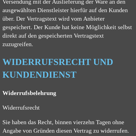
Versendung mit der Auslieferung der Ware an den
ausgewählten Dienstleister hierfür auf den Kunden
über. Der Vertragstext wird vom Anbieter
gespeichert. Der Kunde hat keine Möglichkeit selbst
direkt auf den gespeicherten Vertragstext
zuzugreifen.
WIDERRUFSRECHT UND
KUNDENDIENST
Widerrufsbelehrung
Widerrufsrecht
Sie haben das Recht, binnen vierzehn Tagen ohne
Angabe von Gründen diesen Vertrag zu widerrufen.