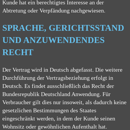
Kunde hat ein berechtigtes Interesse an der
Abtretung oder Verpfändung nachgewiesen.
SPRACHE, GERICHTSSTAND
UND ANZUWENDENDES
RECHT
Der Vertrag wird in Deutsch abgefasst. Die weitere
Durchführung der Vertragsbeziehung erfolgt in
Deutsch. Es findet ausschließlich das Recht der
Bundesrepublik Deutschland Anwendung. Für
Verbraucher gilt dies nur insoweit, als dadurch keine
gesetzlichen Bestimmungen des Staates
eingeschränkt werden, in dem der Kunde seinen
Wohnsitz oder gewöhnlichen Aufenthalt hat.